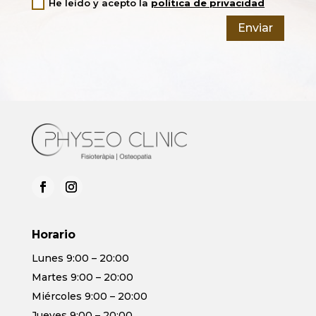
He leído y acepto la
política de privacidad
Enviar
Alternative:
Horario
Lunes 9:00 – 20:00
Martes 9:00 – 20:00
Miércoles 9:00 – 20:00
Jueves 9:00 – 20:00