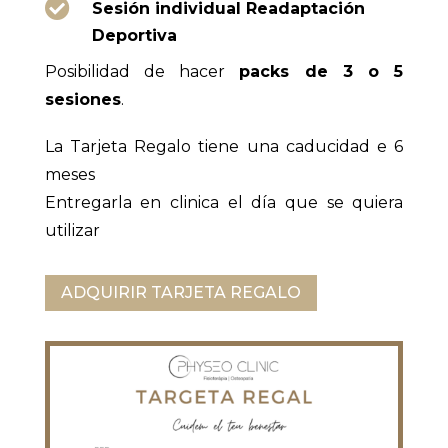

Sesión individual Readaptación
Deportiva
Posibilidad de hacer
packs de 3 o 5
sesiones
.
La Tarjeta Regalo tiene una caducidad e 6
meses
Entregarla en clinica el día que se quiera
utilizar
ADQUIRIR TARJETA REGALO