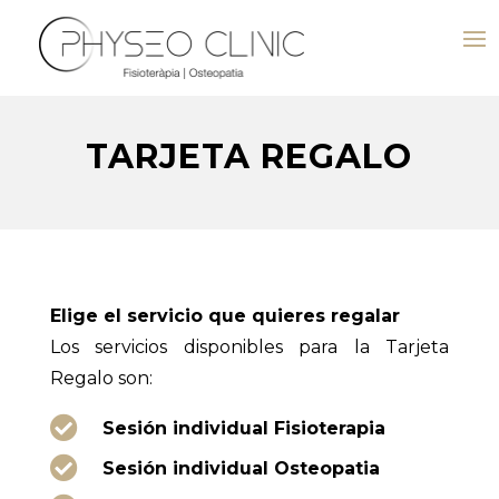
TARJETA REGALO
Elige el servicio que quieres regalar
Los servicios disponibles para la Tarjeta
Regalo son:

Sesión individual Fisioterapia

Sesión individual Osteopatia