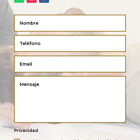
Privacidad