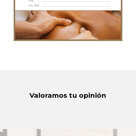
Valoramos tu opinión