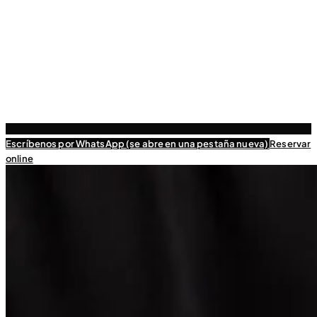
Escríbenos
por WhatsApp (se abre en una pestaña nueva)
Reservar
online