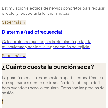
Estimulación eléctrica de nervios concretos para reducir
el dolor y recuperar la función motora.
Saber más
→
Diatermia (radiofrecuencia)
Calor profundo que mejora la circulación, relaja la
musculatura y acelera la regeneración del tejido.
Saber más
→
¿Cuánto cuesta la punción seca?
La punción seca no es un servicio aparte: es una técnica
que aplicamos dentro de tu sesión de fisioterapia de 1
hora cuando tu caso lo requiere. Estos son los precios de
sesión.
1