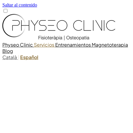
Saltar al contenido
Physeo Clinic
Servicios
Entrenamientos
Magnetoterapia
Blog
Català
|
Español