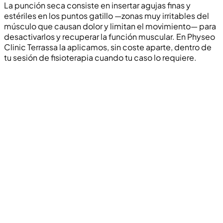
La punción seca consiste en insertar agujas finas y
estériles en los puntos gatillo —zonas muy irritables del
músculo que causan dolor y limitan el movimiento— para
desactivarlos y recuperar la función muscular. En Physeo
Clinic Terrassa la aplicamos, sin coste aparte, dentro de
tu sesión de fisioterapia cuando tu caso lo requiere.