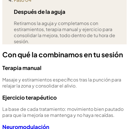
Después de la aguja
Retiramos la aguja y completamos con
estiramientos, terapia manual y ejercicio para
consolidar la mejora, todo dentro de tu hora de
sesión.
Con qué la combinamos en tu sesión
Terapia manual
Masaje y estiramientos específicos tras la punción para
relajar la zona y consolidar el alivio.
Ejercicio terapéutico
La base de cada tratamiento: movimiento bien pautado
para que la mejoría se mantenga y no haya recaídas.
Neuromodulación