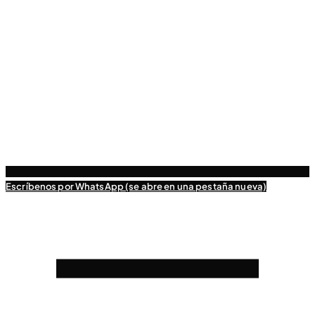
Escríbenos
por WhatsApp (se abre en una pestaña nueva)