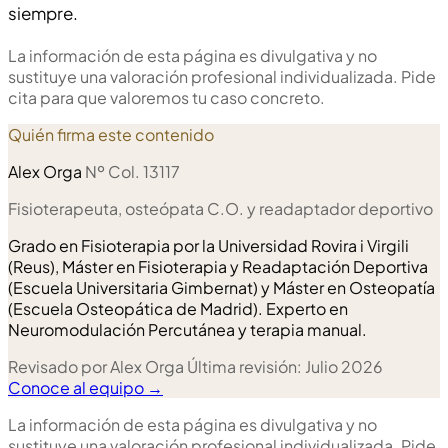
siempre.
La información de esta página es divulgativa y no
sustituye una valoración profesional individualizada. Pide
cita para que valoremos tu caso concreto.
Quién firma este contenido
Alex Orga
Nº Col. 13117
Fisioterapeuta, osteópata C.O. y readaptador deportivo
Grado en Fisioterapia por la Universidad Rovira i Virgili
(Reus), Máster en Fisioterapia y Readaptación Deportiva
(Escuela Universitaria Gimbernat) y Máster en Osteopatía
(Escuela Osteopática de Madrid). Experto en
Neuromodulación Percutánea y terapia manual.
Revisado por Alex Orga
Última revisión: Julio 2026
Conoce al equipo →
La información de esta página es divulgativa y no
sustituye una valoración profesional individualizada. Pide