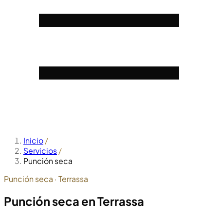
Inicio
/
Servicios
/
Punción seca
Punción seca · Terrassa
Punción seca en
Terrassa