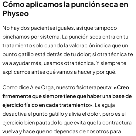
Cómo aplicamos la punción seca en
Physeo
No hay dos pacientes iguales, así que tampoco
pinchamos por sistema. La punción seca entra en tu
tratamiento solo cuando la valoración indica que un
punto gatillo está detrás de tu dolor; si otra técnica te
va a ayudar más, usamos otra técnica. Y siempre te
explicamos antes qué vamos a hacer y por qué.
Como dice Alex Orga, nuestro fisioterapeuta:
«Creo
firmemente que siempre tiene que haber una base de
ejercicio físico en cada tratamiento»
. La aguja
desactiva el punto gatillo y alivia el dolor, pero es el
ejercicio bien pautado lo que evita que la contractura
vuelva y hace que no dependas de nosotros para