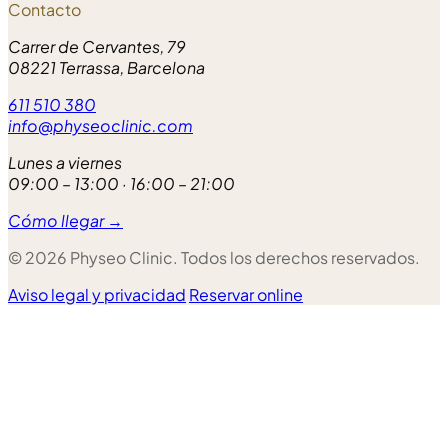
Contacto
Carrer de Cervantes, 79
08221 Terrassa, Barcelona
611 510 380
info@physeoclinic.com
Lunes a viernes
09:00 – 13:00 · 16:00 – 21:00
Cómo llegar →
© 2026 Physeo Clinic. Todos los derechos reservados.
Aviso legal y privacidad
Reservar online