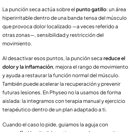
La punción seca actúa sobre el
punto gatillo
: un área
hiperirritable dentro de una banda tensa del músculo
que provoca dolor localizado —a veces referido a
otras zonas—, sensibilidad y restricción del
movimiento.
Al desactivar esos puntos, la punción seca
reduce el
dolor y la inflamación
, mejora el rango de movimiento
y ayuda a restaurar la función normal del músculo.
También puede acelerar la recuperación y prevenir
futuras lesiones. En Physeo no la usamos de forma
aislada: la integramos con terapia manual y ejercicio
terapéutico dentro de un plan adaptado a ti.
Cuando el caso lo pide, guiamos la aguja con