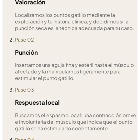
Valoración
Localizamos los puntos gatillo mediante la
exploración y tu historia clínica, y decidimos si la
punción seca es la técnica adecuada para tu caso.
Paso 02
Punción
Insertamos una aguja fina y estéril hasta el músculo
afectado y la manipulamos ligeramente para
estimular el punto gatillo.
Paso 03
Respuesta local
Buscamos el espasmo local: una contracción breve
e involuntaria del músculo que indica que el punto
gatillo se ha estimulado correctamente.
Paso 04