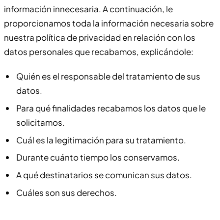
información innecesaria. A continuación, le
proporcionamos toda la información necesaria sobre
nuestra política de privacidad en relación con los
datos personales que recabamos, explicándole:
Quién es el responsable del tratamiento de sus
datos.
Para qué finalidades recabamos los datos que le
solicitamos.
Cuál es la legitimación para su tratamiento.
Durante cuánto tiempo los conservamos.
A qué destinatarios se comunican sus datos.
Cuáles son sus derechos.