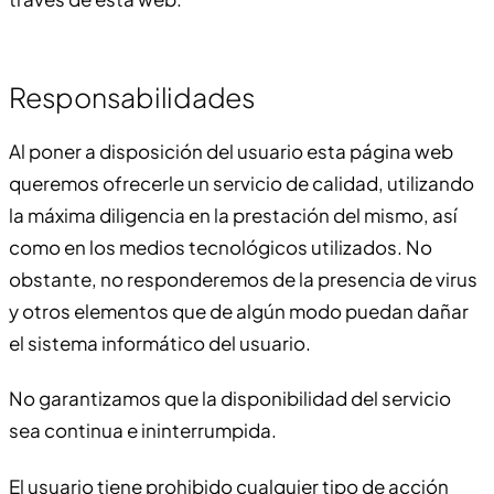
Responsabilidades
Al poner a disposición del usuario esta página web
queremos ofrecerle un servicio de calidad, utilizando
la máxima diligencia en la prestación del mismo, así
como en los medios tecnológicos utilizados. No
obstante, no responderemos de la presencia de virus
y otros elementos que de algún modo puedan dañar
el sistema informático del usuario.
No garantizamos que la disponibilidad del servicio
sea continua e ininterrumpida.
El usuario tiene prohibido cualquier tipo de acción