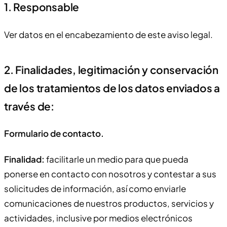
1. Responsable
Ver datos en el encabezamiento de este aviso legal.
2. Finalidades, legitimación y conservación
de los tratamientos de los datos enviados a
través de:
Formulario de contacto.
Finalidad:
facilitarle un medio para que pueda
ponerse en contacto con nosotros y contestar a sus
solicitudes de información, así como enviarle
comunicaciones de nuestros productos, servicios y
actividades, inclusive por medios electrónicos