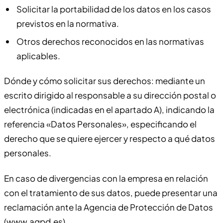
Solicitar la portabilidad de los datos en los casos
previstos en la normativa.
Otros derechos reconocidos en las normativas
aplicables.
Dónde y cómo solicitar sus derechos: mediante un
escrito dirigido al responsable a su dirección postal o
electrónica (indicadas en el apartado A), indicando la
referencia «Datos Personales», especificando el
derecho que se quiere ejercer y respecto a qué datos
personales.
En caso de divergencias con la empresa en relación
con el tratamiento de sus datos, puede presentar una
reclamación ante la Agencia de Protección de Datos
(www.agpd.es).