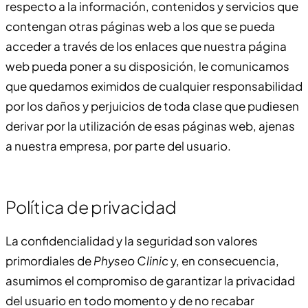
respecto a la información, contenidos y servicios que
contengan otras páginas web a los que se pueda
acceder a través de los enlaces que nuestra página
web pueda poner a su disposición, le comunicamos
que quedamos eximidos de cualquier responsabilidad
por los daños y perjuicios de toda clase que pudiesen
derivar por la utilización de esas páginas web, ajenas
a nuestra empresa, por parte del usuario.
Política de privacidad
La confidencialidad y la seguridad son valores
primordiales de
Physeo Clinic
y, en consecuencia,
asumimos el compromiso de garantizar la privacidad
del usuario en todo momento y de no recabar