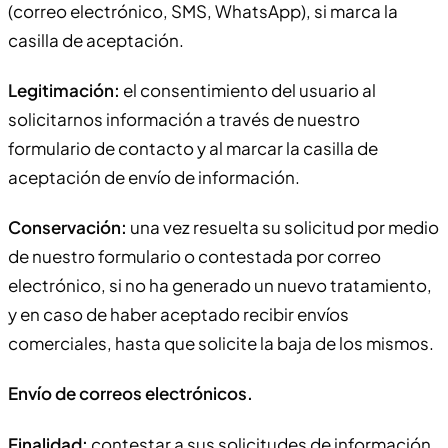
(correo electrónico, SMS, WhatsApp), si marca la
casilla de aceptación.
Legitimación:
el consentimiento del usuario al
solicitarnos información a través de nuestro
formulario de contacto y al marcar la casilla de
aceptación de envío de información.
Conservación:
una vez resuelta su solicitud por medio
de nuestro formulario o contestada por correo
electrónico, si no ha generado un nuevo tratamiento,
y en caso de haber aceptado recibir envíos
comerciales, hasta que solicite la baja de los mismos.
Envío de correos electrónicos.
Finalidad:
contestar a sus solicitudes de información,