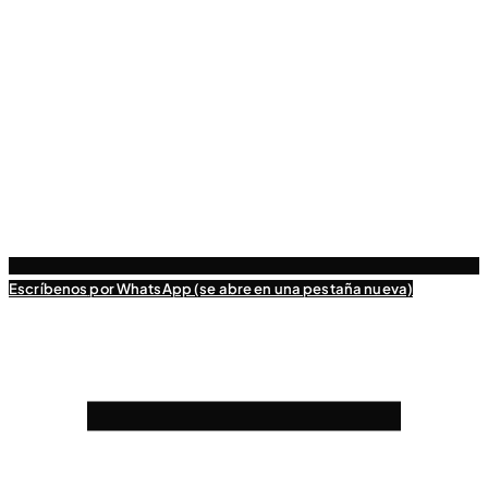
Escríbenos
por WhatsApp (se abre en una pestaña nueva)