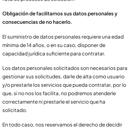
Obligación de facilitarnos sus datos personales y
consecuencias de no hacerlo.
El suministro de datos personales requiere una edad
mínima de 14 años, o en su caso, disponer de
capacidad jurídica suficiente para contratar.
Los datos personales solicitados son necesarios para
gestionar sus solicitudes, darle de alta como usuario
y/o prestarle los servicios que pueda contratar, por lo
que, si no nos los facilita, no podremos atenderle
correctamente ni prestarle el servicio que ha
solicitado.
En todo caso, nos reservamos el derecho de decidir