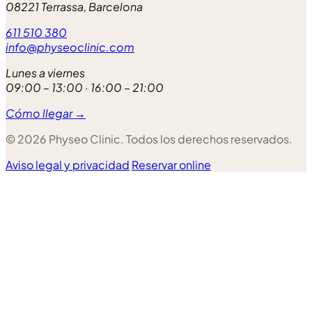
08221 Terrassa, Barcelona
611 510 380
info@physeoclinic.com
Lunes a viernes
09:00 – 13:00 · 16:00 – 21:00
Cómo llegar →
© 2026 Physeo Clinic. Todos los derechos reservados.
Aviso legal y privacidad
Reservar online