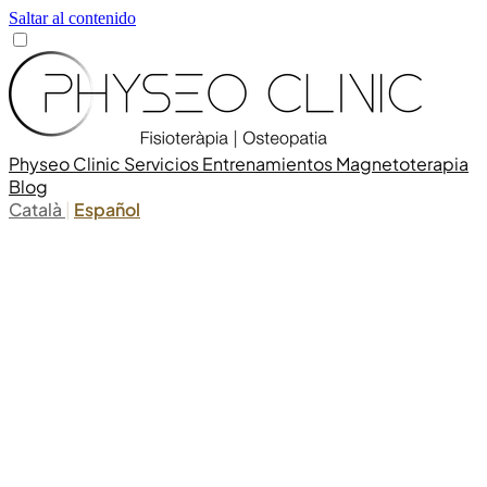
Saltar al contenido
Physeo Clinic
Servicios
Entrenamientos
Magnetoterapia
Blog
Català
|
Español