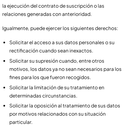
la ejecución del contrato de suscripción o las
relaciones generadas con anterioridad.
Igualmente, puede ejercer los siguientes derechos:
Solicitar el acceso a sus datos personales o su
rectificación cuando sean inexactos.
Solicitar su supresión cuando, entre otros
motivos, los datos ya no sean necesarios para los
fines para los que fueron recogidos.
Solicitar la limitación de su tratamiento en
determinadas circunstancias.
Solicitar la oposición al tratamiento de sus datos
por motivos relacionados con su situación
particular.