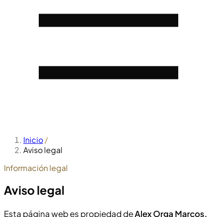
Inicio
/
Aviso legal
Información legal
Aviso legal
Esta página web es propiedad de
Alex Orga Marcos,