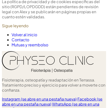
La política de privacidad y de cookies específicas del
sitio (RGPD/LOPDGDD) están pendientes de revisión
legal con Alex y se publicarán en páginas propias en
cuanto estén validadas.
Sigue leyendo
Volver al inicio
Contacto
Mutuas y reembolso
Fisioterapia, osteopatía y readaptación en Terrassa.
Tratamiento preciso y ejercicio para volver a moverte con
confianza.
Instagram
(se abre en una pestaña nueva)
Facebook
(se
abre en una pestaña nueva)
WhatsApp
(se abre en una