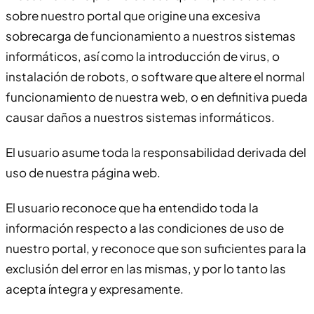
sobre nuestro portal que origine una excesiva
sobrecarga de funcionamiento a nuestros sistemas
informáticos, así como la introducción de virus, o
instalación de robots, o software que altere el normal
funcionamiento de nuestra web, o en definitiva pueda
causar daños a nuestros sistemas informáticos.
El usuario asume toda la responsabilidad derivada del
uso de nuestra página web.
El usuario reconoce que ha entendido toda la
información respecto a las condiciones de uso de
nuestro portal, y reconoce que son suficientes para la
exclusión del error en las mismas, y por lo tanto las
acepta íntegra y expresamente.