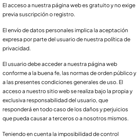
El acceso a nuestra página web es gratuito y no exige
previa suscripción o registro.
El envío de datos personales implica la aceptación
expresa por parte del usuario de nuestra política de
privacidad.
El usuario debe acceder a nuestra página web
conforme a la buena fe, las normas de orden público y
a las presentes condiciones generales de uso. El
acceso a nuestro sitio web se realiza bajo la propia y
exclusiva responsabilidad del usuario, que
responderá en todo caso de los daños y perjuicios
que pueda causar a terceros o a nosotros mismos.
Teniendo en cuenta la imposibilidad de control