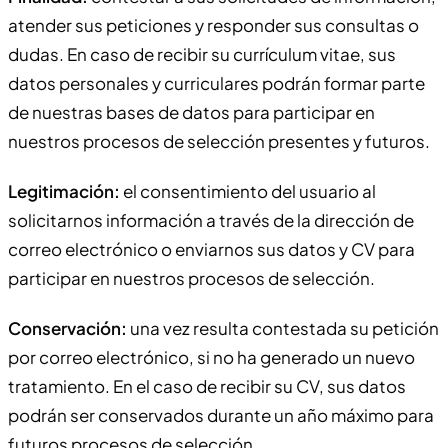
atender sus peticiones y responder sus consultas o
dudas. En caso de recibir su currículum vitae, sus
datos personales y curriculares podrán formar parte
de nuestras bases de datos para participar en
nuestros procesos de selección presentes y futuros.
Legitimación:
el consentimiento del usuario al
solicitarnos información a través de la dirección de
correo electrónico o enviarnos sus datos y CV para
participar en nuestros procesos de selección.
Conservación:
una vez resulta contestada su petición
por correo electrónico, si no ha generado un nuevo
tratamiento. En el caso de recibir su CV, sus datos
podrán ser conservados durante un año máximo para
futuros procesos de selección.