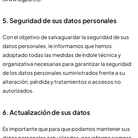
5. Seguridad de sus datos personales
Con el objetivo de salvaguardar la seguridad de sus
datos personales, le informamos que hemos
adoptado todas las medidas de índole técnica y
organizativa necesarias para garantizar la seguridad
de los datos personales suministrados frente a su
alteración, pérdida y tratamientos o accesos no
autorizados.
6. Actualización de sus datos
Es importante que para que podamos mantener sus
datos personales actualizados, nos informe siempre