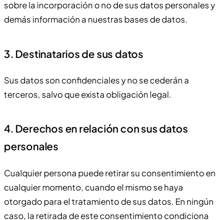
sobre la incorporación o no de sus datos personales y
demás información a nuestras bases de datos.
3. Destinatarios de sus datos
Sus datos son confidenciales y no se cederán a
terceros, salvo que exista obligación legal.
4. Derechos en relación con sus datos
personales
Cualquier persona puede retirar su consentimiento en
cualquier momento, cuando el mismo se haya
otorgado para el tratamiento de sus datos. En ningún
caso, la retirada de este consentimiento condiciona