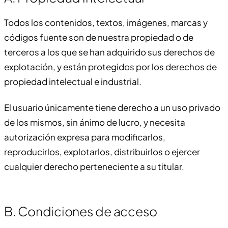
Todos los contenidos, textos, imágenes, marcas y
códigos fuente son de nuestra propiedad o de
terceros a los que se han adquirido sus derechos de
explotación, y están protegidos por los derechos de
propiedad intelectual e industrial.
El usuario únicamente tiene derecho a un uso privado
de los mismos, sin ánimo de lucro, y necesita
autorización expresa para modificarlos,
reproducirlos, explotarlos, distribuirlos o ejercer
cualquier derecho perteneciente a su titular.
B. Condiciones de acceso