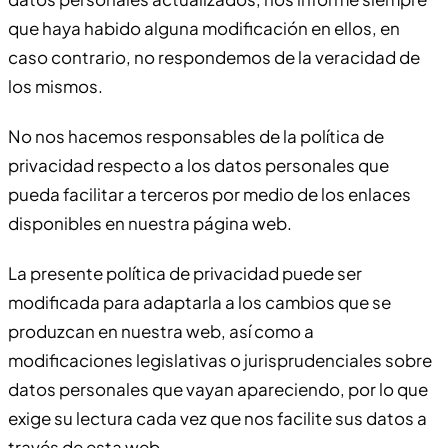
que haya habido alguna modificación en ellos, en
caso contrario, no respondemos de la veracidad de
los mismos.
No nos hacemos responsables de la política de
privacidad respecto a los datos personales que
pueda facilitar a terceros por medio de los enlaces
disponibles en nuestra página web.
La presente política de privacidad puede ser
modificada para adaptarla a los cambios que se
produzcan en nuestra web, así como a
modificaciones legislativas o jurisprudenciales sobre
datos personales que vayan apareciendo, por lo que
exige su lectura cada vez que nos facilite sus datos a
través de esta web.